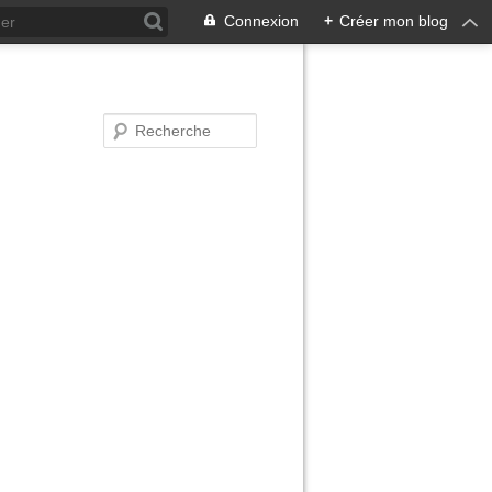
Connexion
+
Créer mon blog