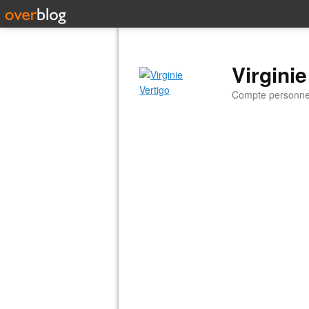
Virginie
Compte personnel