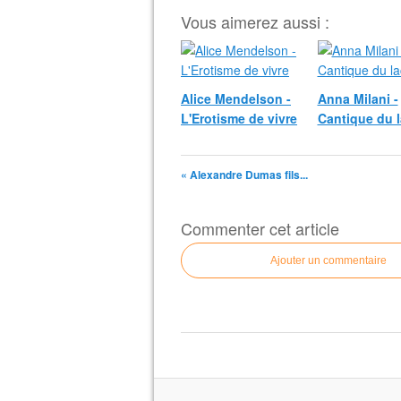
Vous aimerez aussi :
Alice Mendelson -
Anna Milani -
L'Erotisme de vivre
Cantique du 
« Alexandre Dumas fils...
Commenter cet article
Ajouter un commentaire