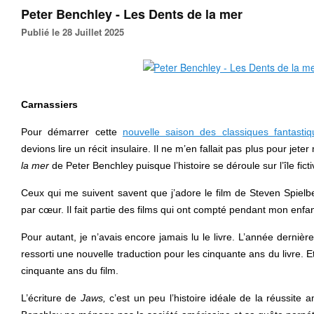
Peter Benchley - Les Dents de la mer
Publié le 28 Juillet 2025
Carnassiers
Pour démarrer cette
nouvelle saison des classiques fantasti
devions lire un récit insulaire. Il ne m’en fallait pas plus pour jet
la mer
de Peter Benchley puisque l’histoire se déroule sur l’île ficti
Ceux qui me suivent savent que j’adore le film de Steven Spielbe
par cœur. Il fait partie des films qui ont compté pendant mon enfa
Pour autant, je n’avais encore jamais lu le livre. L’année dernière
ressorti une nouvelle traduction pour les cinquante ans du livre. 
cinquante ans du film.
L’écriture de
Jaws,
c’est un peu l’histoire idéale de la réussite a