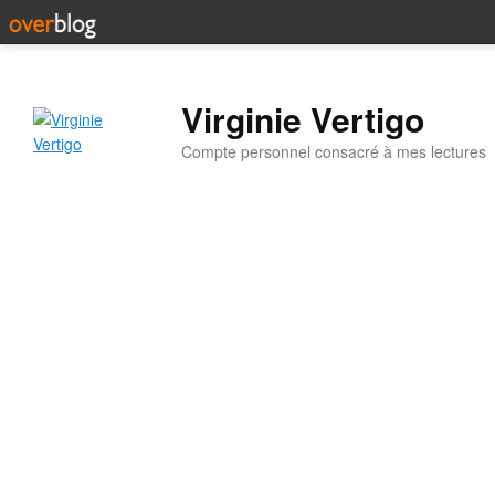
Virginie Vertigo
Compte personnel consacré à mes lectures