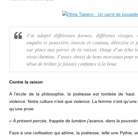
J’ai adopté différentes formes, différents visages.
enquête et poussière, insecte et couteau, détective et 
sur place aux portes de la raison. Otage d’un écho l
vieux chemins. J’avais choisi de bons morceaux pour me
vêtue de bribes je faisais confiance à la boue
Contre la raison
À l’école de la philosophie, la poétesse est tombée de haut
violence. Notre culture n’est que violence. La femme n’est qu’une 
qu’une proie.
« À présent percée, frappée de lumière j’avance, dans la poussière
Face à une civilisation qui abîme, la poétesse, telle une Pythie, 