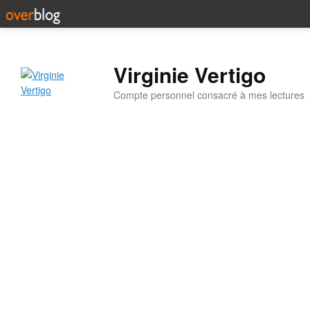
Virginie Vertigo
Compte personnel consacré à mes lectures