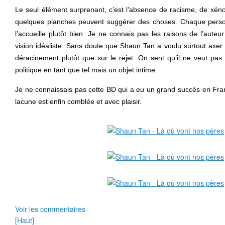
Le seul élément surprenant, c’est l’absence de racisme, de xé
quelques planches peuvent suggérer des choses. Chaque pers
l’accueille plutôt bien. Je ne connais pas les raisons de l’aute
vision idéaliste. Sans doute que Shaun Tan a voulu surtout axer 
déracinement plutôt que sur le rejet. On sent qu’il ne veut pas 
politique en tant que tel mais un objet intime.
Je ne connaissais pas cette BD qui a eu un grand succès en Fra
lacune est enfin comblée et avec plaisir.
Voir les commentaires
[Haut]