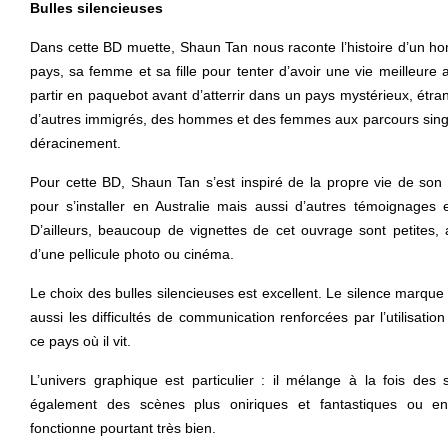
Bulles silencieuses
Dans cette BD muette, Shaun Tan nous raconte l’histoire d’un ho
pays, sa femme et sa fille pour tenter d’avoir une vie meilleure a
partir en paquebot avant d’atterrir dans un pays mystérieux, étran
d’autres immigrés, des hommes et des femmes aux parcours singul
déracinement.
Pour cette BD, Shaun Tan s’est inspiré de la propre vie de son p
pour s’installer en Australie mais aussi d’autres témoignages e
D’ailleurs, beaucoup de vignettes de cet ouvrage sont petites,
d’une pellicule photo ou cinéma.
Le choix des bulles silencieuses est excellent. Le silence marque 
aussi les difficultés de communication renforcées par l’utilisati
ce pays où il vit.
L’univers graphique est particulier : il mélange à la fois des
également des scènes plus oniriques et fantastiques ou enc
fonctionne pourtant très bien.