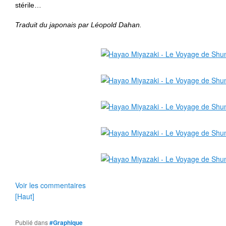
stérile…
Traduit du japonais par Léopold Dahan.
Voir les commentaires
[Haut]
Publié dans
#Graphique