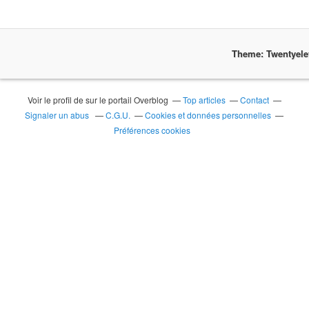
Theme: Twentyel
Voir le profil de
sur le portail Overblog
Top articles
Contact
Signaler un abus
C.G.U.
Cookies et données personnelles
Préférences cookies