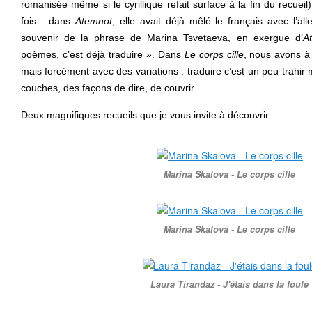
romanisée même si le cyrillique refait surface à la fin du recuei
fois : dans
Atemnot
, elle avait déjà mêlé le français avec l’
souvenir de la phrase de Marina Tsvetaeva, en exergue d’
A
poèmes, c’est déjà traduire ». Dans
Le corps cille
, nous avons à 
mais forcément avec des variations : traduire c’est un peu trahir 
couches, des façons de dire, de couvrir.
Deux magnifiques recueils que je vous invite à découvrir.
Marina Skalova - Le corps cille
Marina Skalova - Le corps cille
Laura Tirandaz - J'étais dans la foule