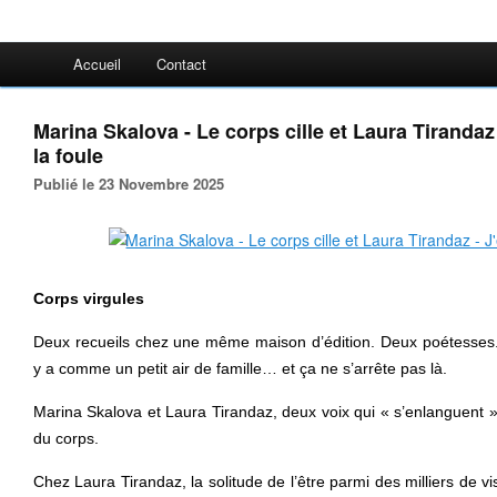
Accueil
Contact
Marina Skalova - Le corps cille et Laura Tirandaz 
la foule
Publié le 23 Novembre 2025
Corps virgules
Deux recueils chez une même maison d’édition. Deux poétesses. 
y a comme un petit air de famille… et ça ne s’arrête pas là.
Marina Skalova et Laura Tirandaz, deux voix qui « s’enlanguent »
du corps.
Chez Laura Tirandaz, la solitude de l’être parmi des milliers de vi