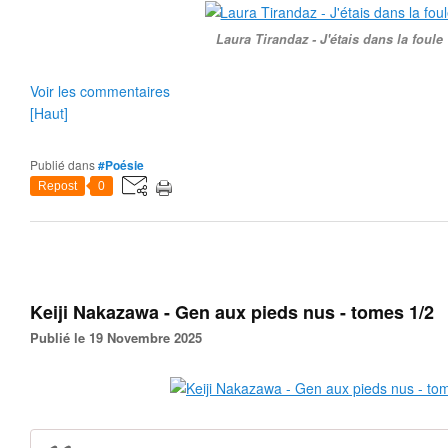
Laura Tirandaz - J'étais dans la foule
Voir les commentaires
[Haut]
Publié dans
#Poésie
Repost
0
Keiji Nakazawa - Gen aux pieds nus - tomes 1/2
Publié le 19 Novembre 2025