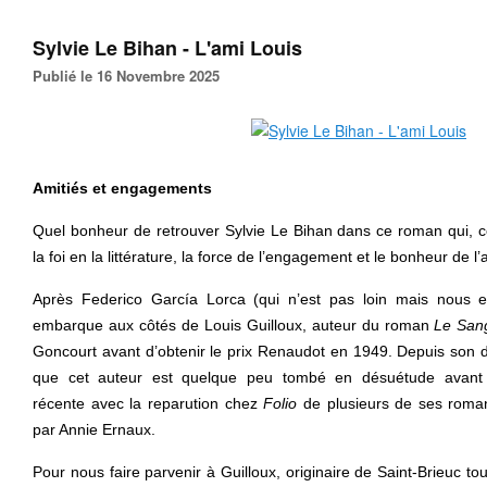
Sylvie Le Bihan - L'ami Louis
Publié le 16 Novembre 2025
Amitiés et engagements
Quel bonheur de retrouver Sylvie Le Bihan dans ce roman qui
la foi en la littérature, la force de l’engagement et le bonheur de l’
Après Federico García Lorca (qui n’est pas loin mais nous e
embarque aux côtés de Louis Guilloux, auteur du roman
Le Sang
Goncourt avant d’obtenir le prix Renaudot en 1949. Depuis son d
que cet auteur est quelque peu tombé en désuétude avant 
récente avec la reparution chez
Folio
de plusieurs de ses rom
par Annie Ernaux.
Pour nous faire parvenir à Guilloux, originaire de Saint-Brieuc to