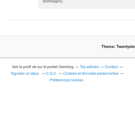
dommages).
Theme: Twentyel
Voir le profil de
sur le portail Overblog
Top articles
Contact
Signaler un abus
C.G.U.
Cookies et données personnelles
Préférences cookies