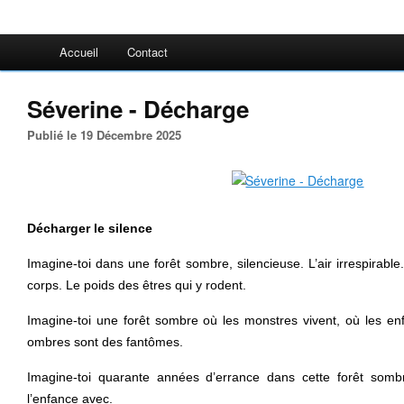
Accueil
Contact
Séverine - Décharge
Publié le 19 Décembre 2025
Décharger le silence
Imagine-toi dans une forêt sombre, silencieuse. L’air irrespirable
corps. Le poids des êtres qui y rodent.
Imagine-toi une forêt sombre où les monstres vivent, où les en
ombres sont des fantômes.
Imagine-toi quarante années d’errance dans cette forêt so
l’enfance avec.