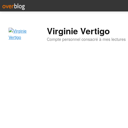
Virginie Vertigo
Compte personnel consacré à mes lectures