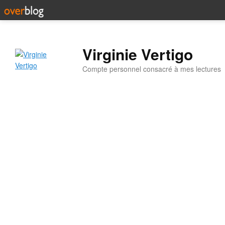
Virginie Vertigo
Compte personnel consacré à mes lectures