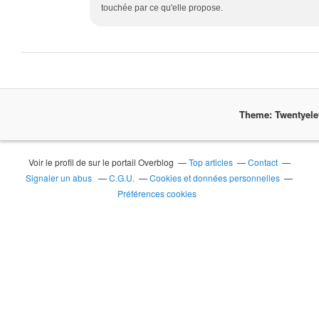
touchée par ce qu'elle propose.
Theme: Twentyel
Voir le profil de
sur le portail Overblog
Top articles
Contact
Signaler un abus
C.G.U.
Cookies et données personnelles
Préférences cookies