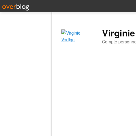
Virginie
Compte personnel