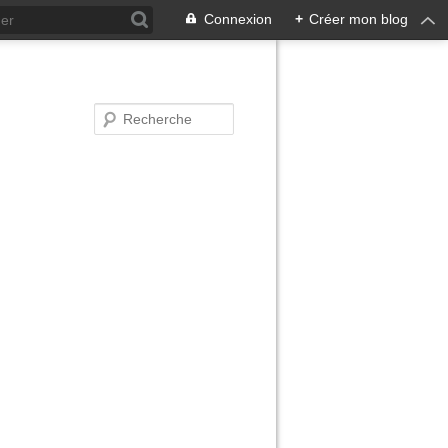
Connexion
+
Créer mon blog