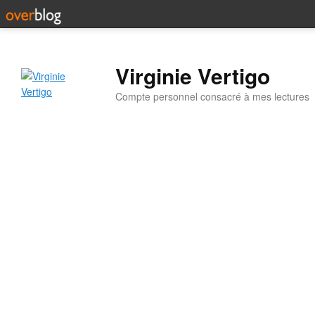
Virginie Vertigo
Compte personnel consacré à mes lectures