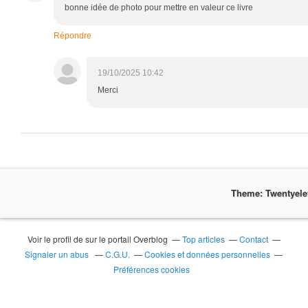
bonne idée de photo pour mettre en valeur ce livre
Répondre
19/10/2025 10:42
Merci
Theme: Twentyel
Voir le profil de
sur le portail Overblog
Top articles
Contact
Signaler un abus
C.G.U.
Cookies et données personnelles
Préférences cookies