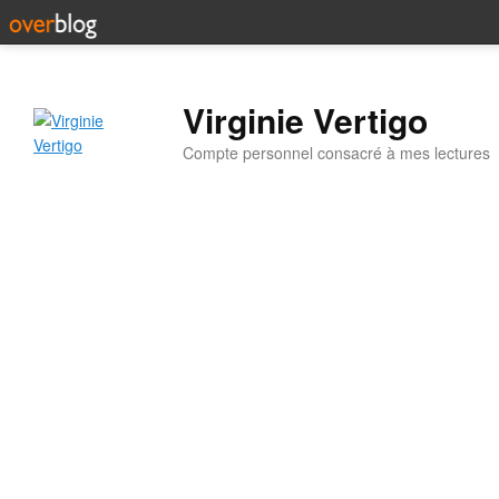
Virginie Vertigo
Compte personnel consacré à mes lectures